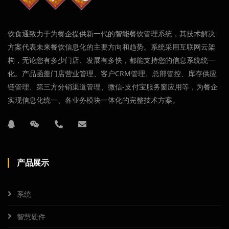
饮食通致力于为餐企提供新一代的智能餐饮管理系统，其技术解决
方案代表未来餐饮信息化的主要方向和趋势。系统采用互联网云架
构，无论您有多少门店、发展有多快，都能支持您的信息系统统一
化。产品函盖门店营业管理、客户CRM管理、总部管控、库存供应
链管理、第三方分销渠道管理、微信-支付宝服务窗应用等，为餐企
实现信息化统一、各业务模块一体化的完整技术方案。
产品展示
系统
智慧硬件