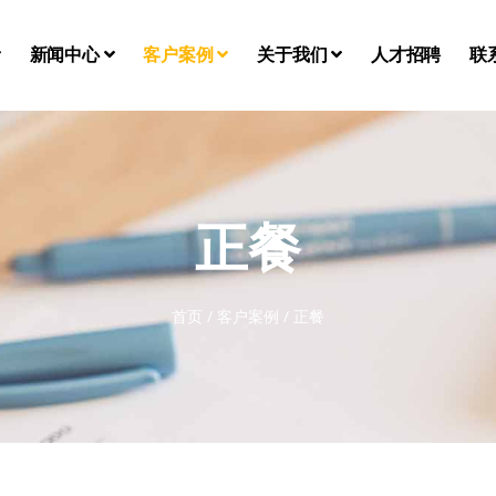
新闻中心
客户案例
关于我们
人才招聘
联
正餐
首页
/
客户案例
/
正餐