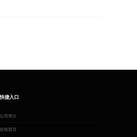
快捷入口
公司简介
在线留言