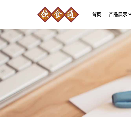
首页
产品展示