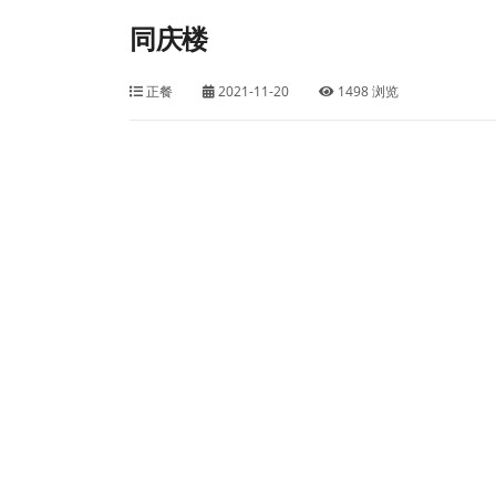
同庆楼
正餐
2021-11-20
1498 浏览