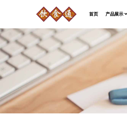
首页
产品展示