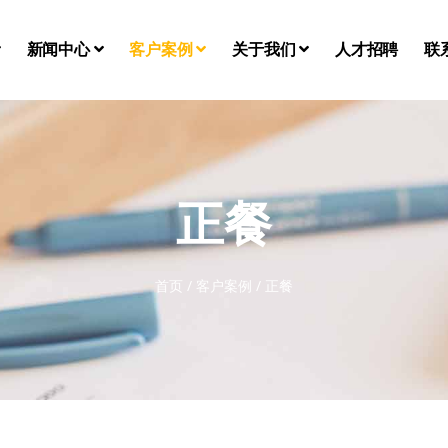
新闻中心
客户案例
关于我们
人才招聘
联
正餐
首页
/
客户案例
/
正餐