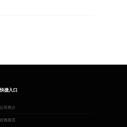
快捷入口
公司简介
在线留言