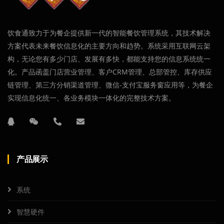
饮食通致力于为餐企提供新一代的智能餐饮管理系统，其技术解决
方案代表未来餐饮信息化的主要方向和趋势。系统采用互联网云架
构，无论您有多少门店、发展有多快，都能支持您的信息系统统一
化。产品函盖门店营业管理、客户CRM管理、总部管控、库存供应
链管理、第三方分销渠道管理、微信-支付宝服务窗应用等，为餐企
实现信息化统一、各业务模块一体化的完整技术方案。
产品展示
系统
智慧硬件